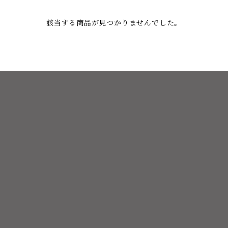
該当する商品が見つかりませんでした。