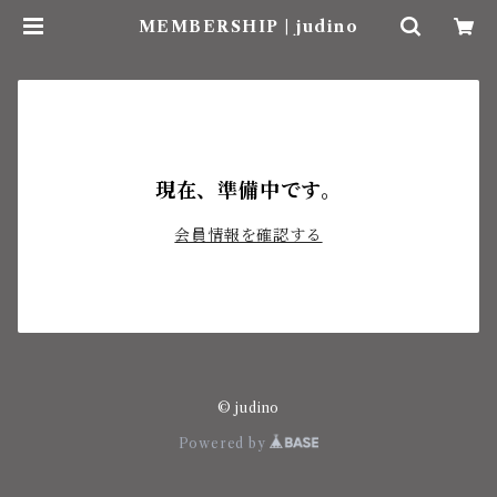
MEMBERSHIP | judino
現在、準備中です。
会員情報を確認する
© judino
Powered by