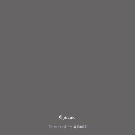
© judino
Powered by