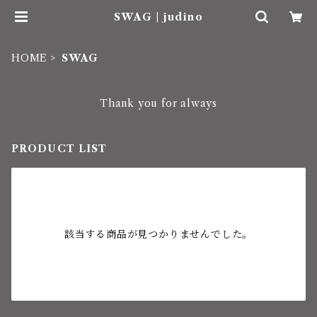
SWAG | judino
HOME
SWAG
Thank you for always
PRODUCT LIST
該当する商品が見つかりませんでした。