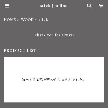
stick | judino
HOME
WOOD
stick
Thank you for always
PRODUCT LIST
該当する商品が見つかりませんでした。