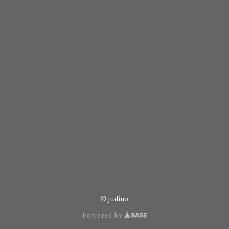
© judino
Powered by