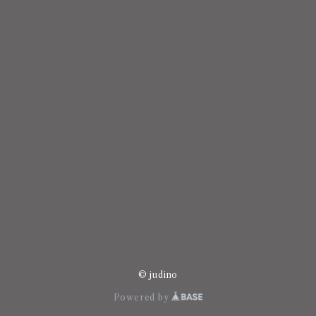
© judino
Powered by