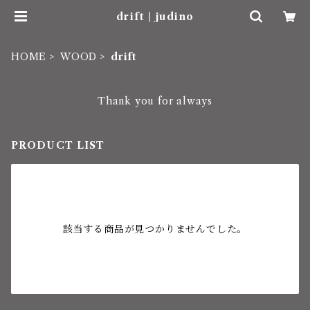
drift | judino
HOME
WOOD
drift
Thank you for always
PRODUCT LIST
該当する商品が見つかりませんでした。