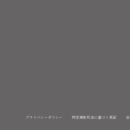
プライバシーポリシー
特定商取引法に基づく表記
会