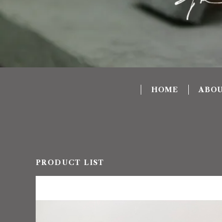
HOME
ABO
PRODUCT LIST