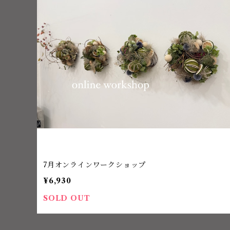
7月オンラインワークショップ
¥6,930
SOLD OUT