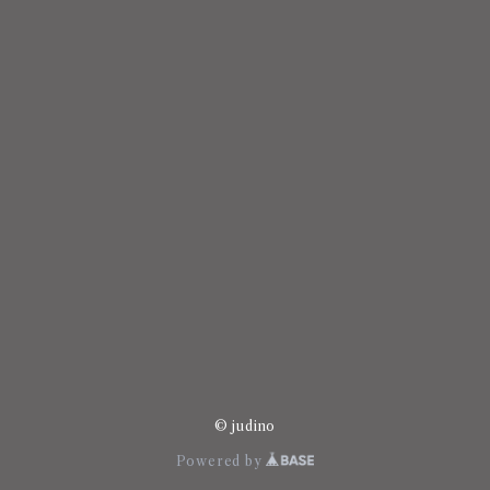
© judino
Powered by